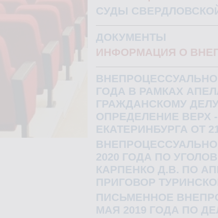
СУДЫ СВЕРДЛОВСКО
ДОКУМЕНТЫ
ИНФОРМАЦИЯ О ВНЕ
ВНЕПРОЦЕССУАЛЬНОЕ
ГОДА В РАМКАХ АПЕ
ГРАЖДАНСКОМУ ДЕЛУ 
ОПРЕДЕЛЕНИЕ ВЕРХ -
ЕКАТЕРИНБУРГА ОТ 21.
ВНЕПРОЦЕССУАЛЬНОЕ
2020 ГОДА ПО УГОЛО
КАРПЕНКО Д.В. ПО 
ПРИГОВОР ТУРИНСКО
ПИСЬМЕННОЕ ВНЕПР
МАЯ 2019 ГОДА ПО 