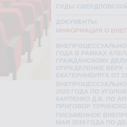
СУДЫ СВЕРДЛОВСКО
ДОКУМЕНТЫ
ИНФОРМАЦИЯ О ВНЕ
ВНЕПРОЦЕССУАЛЬНОЕ
ГОДА В РАМКАХ АПЕ
ГРАЖДАНСКОМУ ДЕЛУ 
ОПРЕДЕЛЕНИЕ ВЕРХ -
ЕКАТЕРИНБУРГА ОТ 21.
ВНЕПРОЦЕССУАЛЬНОЕ
2020 ГОДА ПО УГОЛО
КАРПЕНКО Д.В. ПО 
ПРИГОВОР ТУРИНСКО
ПИСЬМЕННОЕ ВНЕПР
МАЯ 2019 ГОДА ПО 