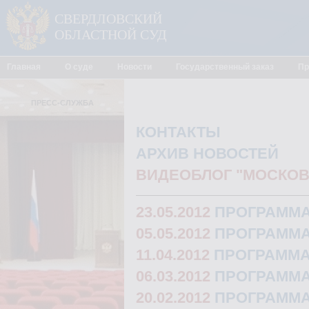
СВЕРДЛОВСКИЙ
ОБЛАСТНОЙ СУД
Главная
О суде
Новости
Государственный заказ
Пр
ПРЕСС-СЛУЖБА
КОНТАКТЫ
АРХИВ НОВОСТЕЙ
ВИДЕОБЛОГ "МОСКОВС
23.05.2012
ПРОГРАММА
05.05.2012
ПРОГРАММА
11.04.2012
ПРОГРАММА
06.03.2012
ПРОГРАММА
20.02.2012
ПРОГРАММА