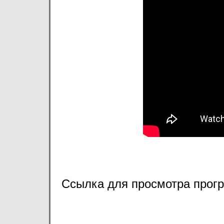
ПРО
Ссылка для просмотра про