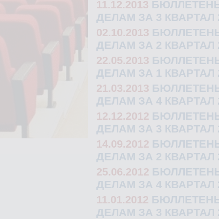
11.12.2013
БЮЛЛЕТЕНЬ
ДЕЛАМ ЗА 3 КВАРТАЛ 
02.10.2013
БЮЛЛЕТЕНЬ
ДЕЛАМ ЗА 2 КВАРТАЛ 
22.05.2013
БЮЛЛЕТЕНЬ
ДЕЛАМ ЗА 1 КВАРТАЛ 
21.03.2013
БЮЛЛЕТЕНЬ
ДЕЛАМ ЗА 4 КВАРТАЛ 
12.12.2012
БЮЛЛЕТЕНЬ
ДЕЛАМ ЗА 3 КВАРТАЛ 
14.09.2012
БЮЛЛЕТЕНЬ
ДЕЛАМ ЗА 2 КВАРТАЛ 
25.06.2012
БЮЛЛЕТЕНЬ
ДЕЛАМ ЗА 4 КВАРТАЛ 
11.01.2012
БЮЛЛЕТЕНЬ
ДЕЛАМ ЗА 3 КВАРТАЛ 