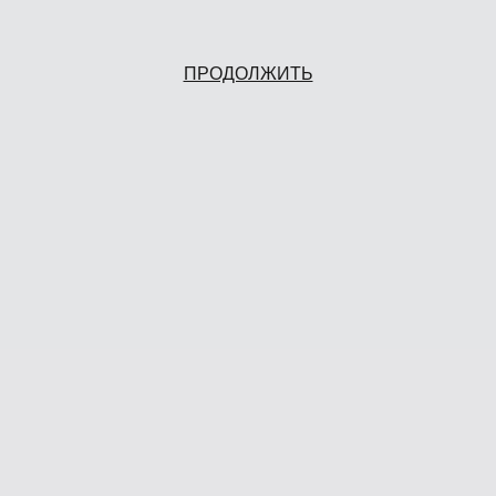
ПРОДОЛЖИТЬ